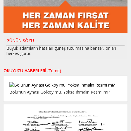
GÜNÜN SÖZÜ
Büyük adamların hataları güneş tutulmasına benzer, onları
herkes görür.
OKUYUCU HABERLERİ
(Tümü)
Bolu’nun Aynası Gölköy mü, Yoksa İhmalin Resmi mi?