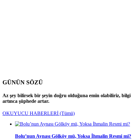
GÜNÜN SÖZÜ
Az şey bilirsek bir şeyin doğru olduğuna emin olabiliriz, bilgi
artınca şüphede artar.
OKUYUCU HABERLERİ
(Tümü)
Bolu’nun Aynası Gölköy mü, Yoksa İhmalin Resmi mi?