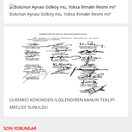
Bolu’nun Aynası Gölköy mü, Yoksa İhmalin Resmi mi?
ÜLKEMİZİ KÖKÜNDEN İLGİLENDİREN KANUN TEKLİFİ
MECLİSE SUNULDU
SON YORUMLAR