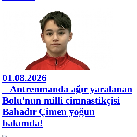
01.08.2026
Antrenmanda ağır yaralanan
Bolu'nun milli cimnastikçisi
Bahadır Çimen yoğun
bakımda!