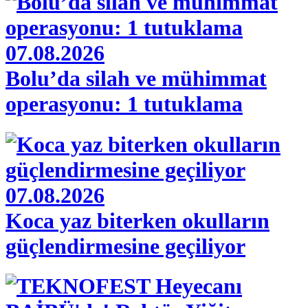
07.08.2026
Bolu’da silah ve mühimmat
operasyonu: 1 tutuklama
07.08.2026
Koca yaz biterken okulların
güçlendirmesine geçiliyor