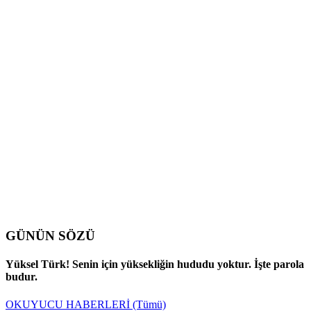
GÜNÜN SÖZÜ
Yüksel Türk! Senin için yüksekliğin hududu yoktur. İşte parola
budur.
OKUYUCU HABERLERİ
(Tümü)