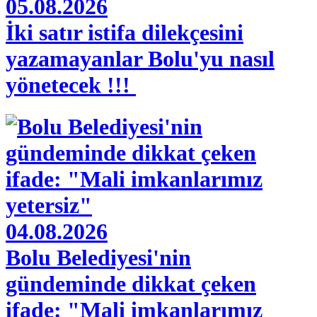
05.08.2026
İki satır istifa dilekçesini
yazamayanlar Bolu'yu nasıl
yönetecek !!!
04.08.2026
Bolu Belediyesi'nin
gündeminde dikkat çeken
ifade: "Mali imkanlarımız