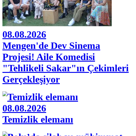
08.08.2026
Mengen'de Dev Sinema
Projesi! Aile Komedisi
"Tehlikeli Sakar"ın Çekimleri
Gerçekleşiyor
08.08.2026
Temizlik elemanı