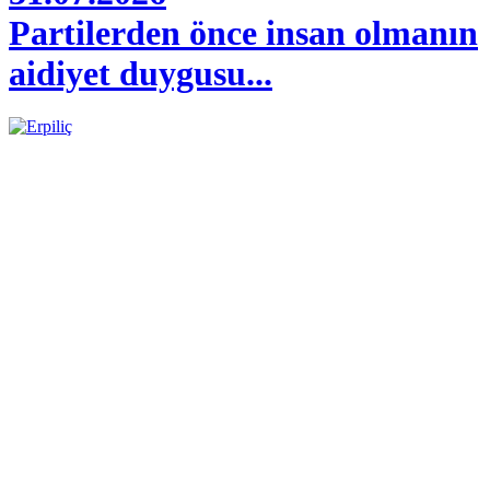
Partilerden önce insan olmanın
aidiyet duygusu...