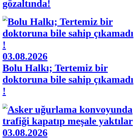
gözaltında!
03.08.2026
Bolu Halkı; Tertemiz bir
doktoruna bile sahip çıkamadı
!
03.08.2026