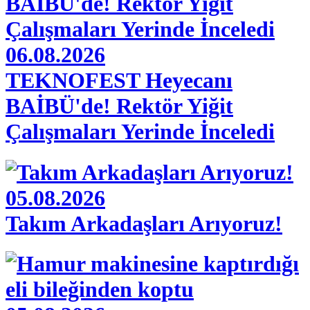
06.08.2026
TEKNOFEST Heyecanı
BAİBÜ'de! Rektör Yiğit
Çalışmaları Yerinde İnceledi
05.08.2026
Takım Arkadaşları Arıyoruz!