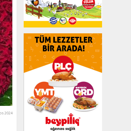
os 2024