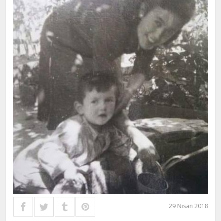
29 Nisan 2018