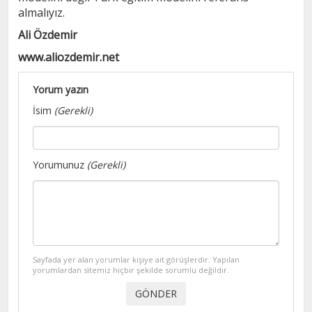
almalıyız.
Ali Özdemir
www.aliozdemir.net
Yorum yazın
İsim
(Gerekli)
Yorumunuz
(Gerekli)
Sayfada yer alan yorumlar kişiye ait görüşlerdir. Yapılan
yorumlardan sitemiz hiçbir şekilde sorumlu değildir.