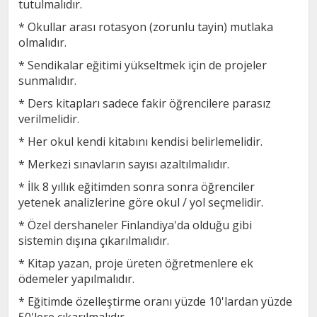
tutulmalıdır.
* Okullar arası rotasyon (zorunlu tayin) mutlaka
olmalıdır.
* Sendikalar eğitimi yükseltmek için de projeler
sunmalıdır.
* Ders kitapları sadece fakir öğrencilere parasız
verilmelidir.
* Her okul kendi kitabını kendisi belirlemelidir.
* Merkezi sınavların sayısı azaltılmalıdır.
* İlk 8 yıllık eğitimden sonra sonra öğrenciler
yetenek analizlerine göre okul / yol seçmelidir.
* Özel dershaneler Finlandiya'da olduğu gibi
sistemin dışına çıkarılmalıdır.
* Kitap yazan, proje üreten öğretmenlere ek
ödemeler yapılmalıdır.
* Eğitimde özelleştirme oranı yüzde 10'lardan yüzde