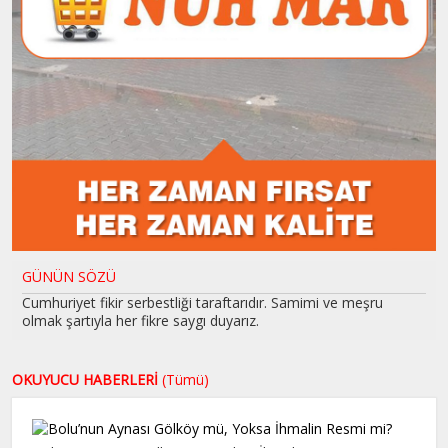
GÜNÜN SÖZÜ
Cumhuriyet fikir serbestliği taraftarıdır. Samimi ve meşru
olmak şartıyla her fikre saygı duyarız.
OKUYUCU HABERLERİ
(Tümü)