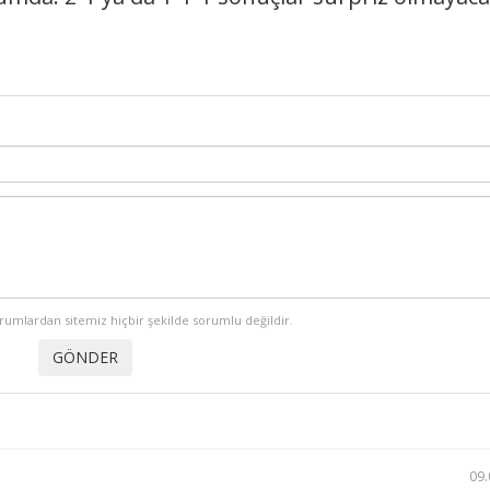
orumlardan sitemiz hiçbir şekilde sorumlu değildir.
09.