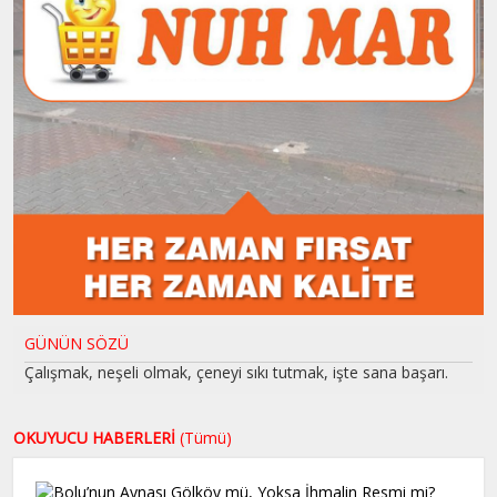
GÜNÜN SÖZÜ
Çalışmak, neşeli olmak, çeneyi sıkı tutmak, işte sana başarı.
OKUYUCU HABERLERİ
(Tümü)