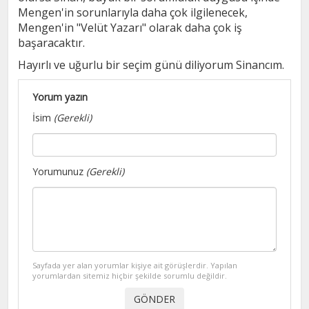
Mengen'in sorunlarıyla daha çok ilgilenecek,
Mengen'in "Velüt Yazarı" olarak daha çok iş
başaracaktır.
Hayırlı ve uğurlu bir seçim günü diliyorum Sinancım.
Yorum yazın
İsim
(Gerekli)
Yorumunuz
(Gerekli)
Sayfada yer alan yorumlar kişiye ait görüşlerdir. Yapılan
yorumlardan sitemiz hiçbir şekilde sorumlu değildir.