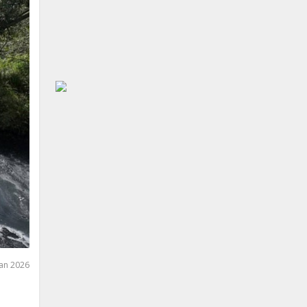
an 2026