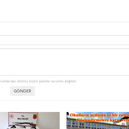
orumlardan sitemiz hiçbir şekilde sorumlu değildir.